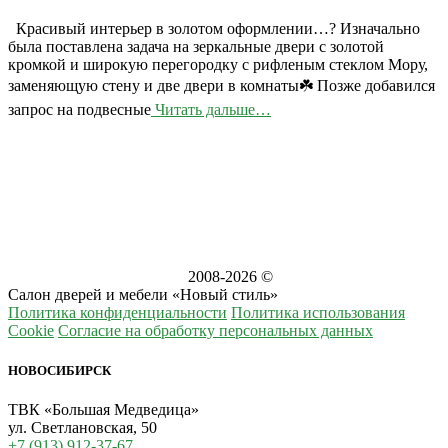
Красивый интерьер в золотом оформлении…? Изначально
была поставлена задача на зеркальные двери с золотой
кромкой и широкую перегородку с рифленым стеклом Мору,
заменяющую стену и две двери в комнаты☘️ Позже добавился
запрос на подвесные
Читать дальше…
2008-
2026 ©
Салон дверей и мебели «Новый стиль»
Политика конфиденциальности
Политика использования
Cookie
Согласие на обработку персональных данных
НОВОСИБИРСК
ТВК «Большая Медведица»
ул. Светлановская, 50
+7 (913) 912-37-67