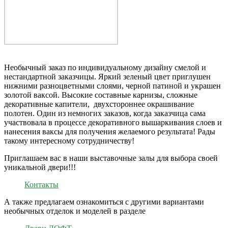
Необычный заказ по индивидуальному дизайну смелой и
нестандартной заказчицы. Яркий зеленый цвет приглушен
нижними разноцветными слоями, черной патиной и украшен
золотой ваксой. Высокие составные карнизы, сложные
декоративные капители, двухстороннее окрашивание
полотен. Один из немногих заказов, когда заказчица сама
участвовала в процессе декоративного вышаркивания слоев и
нанесения ваксы для получения желаемого результата! Рады
такому интересному сотрудничеству!
Приглашаем вас в наши выставочные залы для выбора своей
уникальной двери!!!
Контакты
А также предлагаем ознакомиться с другими вариантами
необычных отделок и моделей в разделе