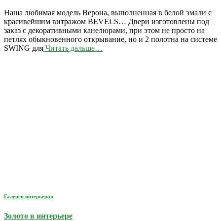
Наша любимая модель Верона, выполненная в белой эмали с
красивейшим витражом BEVELS… Двери изготовлены под
заказ с декоративными канелюрами, при этом не просто на
петлях обыкновенного открывание, но и 2 полотна на системе
SWING для
Читать дальше…
Галерея интерьеров
Золото в интерьере