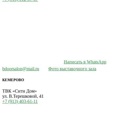
Написать в WhatsApp
bdoorsalon@mail.ru
Фото выставочного зала
КЕМЕРОВО
ТВК «Сити Дом»
ул. В.Терешковой, 41
+7 (913) 403-61-11