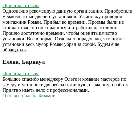
Оригинал отзыва
Однозначно рекомендую данную организацию. Приобретали
межкомнатные двери с установкой. Установку проводил
монтажник Роман. Прибыл ко времени. Проемы были не
стандартные, но он справился и отработал на отлично.
Прошло достаточно времени, чтобы оценить качество
установки. Все в норме. Отдельно порадовало, что после
установки весь мусор Роман убрал за собой. Будем еще
обращаться.
Елена, Барнаул
Оригинал отзыва
Большое спасибо менеджеру Ольге и команде мастеров по
замеру и установке дверей за отличную, слаженную работу.
Приятно иметь дело с профессионалами.
Отзывы о нас на Флампе