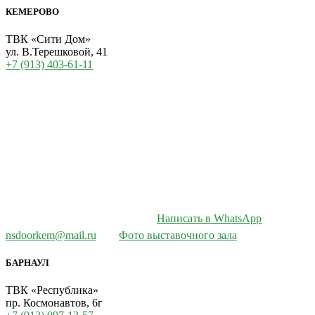
КЕМЕРОВО
ТВК «Сити Дом»
ул. В.Терешковой, 41
+7 (913) 403-61-11
Написать в WhatsApp
nsdoorkem@mail.ru
Фото выставочного зала
БАРНАУЛ
ТВК «Республика»
пр. Космонавтов, 6г