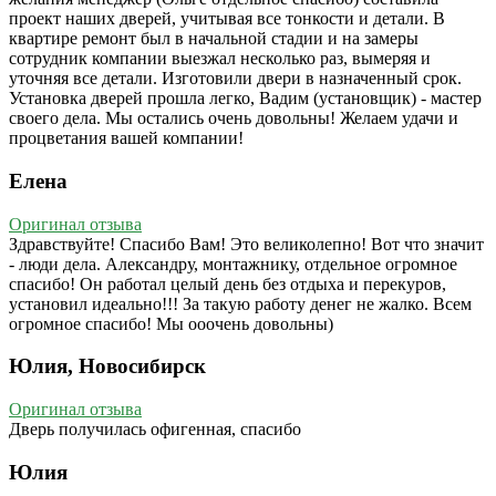
проект наших дверей, учитывая все тонкости и детали. В
квартире ремонт был в начальной стадии и на замеры
сотрудник компании выезжал несколько раз, вымеряя и
уточняя все детали. Изготовили двери в назначенный срок.
Установка дверей прошла легко, Вадим (установщик) - мастер
своего дела. Мы остались очень довольны! Желаем удачи и
процветания вашей компании!
Елена
Оригинал отзыва
Здравствуйте! Спасибо Вам! Это великолепно! Вот что значит
- люди дела. Александру, монтажнику, отдельное огромное
спасибо! Он работал целый день без отдыха и перекуров,
установил идеально!!! За такую работу денег не жалко. Всем
огромное спасибо! Мы ооочень довольны)
Юлия, Новосибирск
Оригинал отзыва
Дверь получилась офигенная, спасибо
Юлия