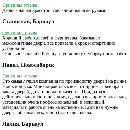
Оригинал отзыва
Делюсь нашей красотой, сделанной вашими руками.
Станислав, Барнаул
Оригинал отзыва
Хороший выбор дверей и фурнитуры. Заказывал
межкомнатные двери, все привезли в срок и оперативно
установили.
Отдельное спасибо Роману за установку и уборку после работ.
Павел, Новосибирск
Оригинал отзыва
Это самая лучшая компания по производству дверей на рынке
Новосибирска. Мне понравилось всё - от процесса выбора и
заказа дверей, до установки и качества. Придраться
действительно просто не к чему, сделано все просто идеально,
установщик очень профессиональный и вежливый,
материалы и работа очень качественные. Если вам нужны
двери - обращайтесь, точно будете довольны.
Лилия, Барнаул