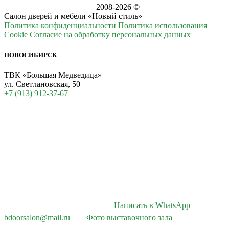
2008-
2026 ©
Салон дверей и мебели «Новый стиль»
Политика конфиденциальности
Политика использования
Cookie
Согласие на обработку персональных данных
НОВОСИБИРСК
ТВК «Большая Медведица»
ул. Светлановская, 50
+7 (913) 912-37-67
Написать в WhatsApp
bdoorsalon@mail.ru
Фото выставочного зала