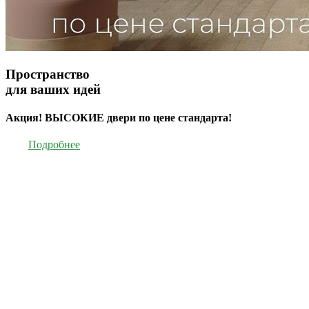
Пространство
для ваших идей
Акция! ВЫСОКИЕ двери по цене стандарта!
Подробнее