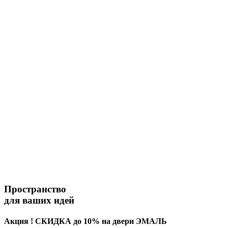
Пространство
для ваших идей
Акция ! СКИДКА до 10% на двери ЭМАЛЬ