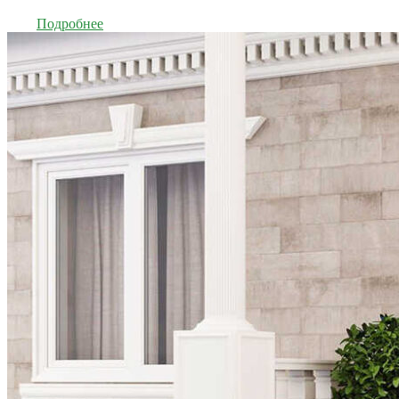
Подробнее