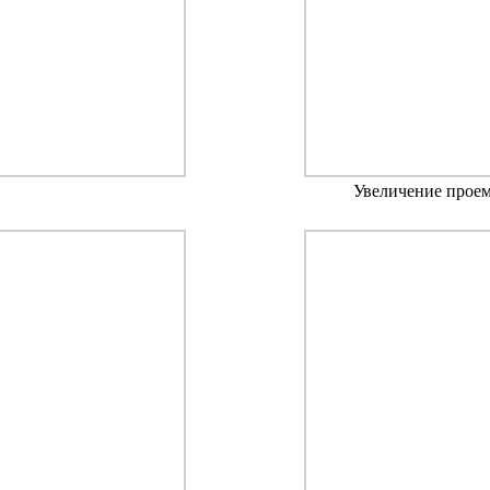
Увеличение прое