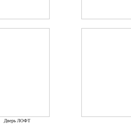
Дверь ЛОФТ