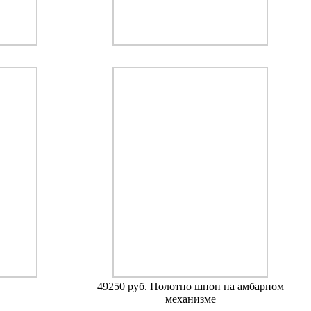
49250 руб. Полотно шпон на амбарном
механизме