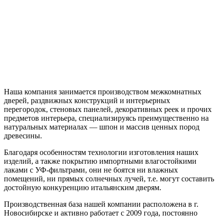
Наша компания занимается производством межкомнатных
дверей, раздвижных конструкций и интерьерных
перегородок, стеновых панелей, декоративных реек и прочих
предметов интерьера, специализируясь преимущественно на
натуральных материалах — шпон и массив ценных пород
древесины.
Благодаря особенностям технологии изготовления наших
изделий, а также покрытию импортными влагостойкими
лаками с УФ-фильтрами, они не боятся ни влажных
помещений, ни прямых солнечных лучей, т.е. могут составить
достойную конкуренцию итальянским дверям.
Производственная база нашей компании расположена в г.
Новосибирске и активно работает с 2009 года, постоянно