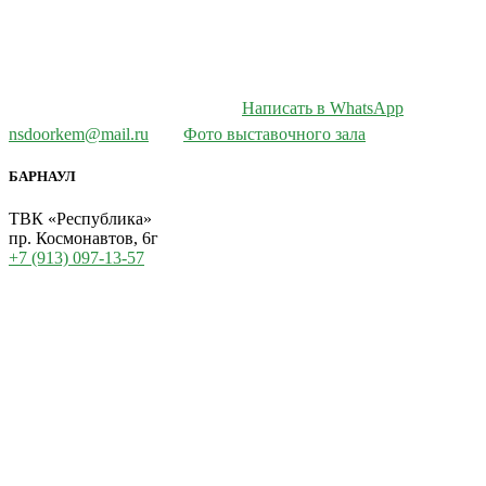
Написать в WhatsApp
nsdoorkem@mail.ru
Фото выставочного зала
БАРНАУЛ
ТВК «Республика»
пр. Космонавтов, 6г
+7 (913) 097-13-57