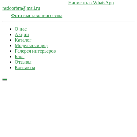
Написать в WhatsApp
nsdoorbrn@mail.ru
Фото выставочного зала
О нас
Акции
Каталог
Модельный ряд
Галерея интерьеров
Блог
Отзывы
Контакты