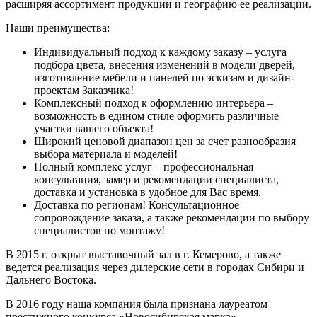
расширяя ассортимент продукции и географию ее реализации.
Наши преимущества:
Индивидуальный подход к каждому заказу – услуга
подбора цвета, внесения изменений в модели дверей,
изготовление мебели и панелей по эскизам и дизайн-
проектам Заказчика!
Комплексный подход к оформлению интерьера –
возможность в едином стиле оформить различные
участки вашего объекта!
Широкий ценовой диапазон цен за счет разнообразия
выбора материала и моделей!
Полный комплекс услуг – профессиональная
консультация, замер и рекомендации специалиста,
доставка и установка в удобное для Вас время.
Доставка по регионам! Консультационное
сопровождение заказа, а также рекомендации по выбору
специалистов по монтажу!
В 2015 г. открыт выставочный зал в г. Кемерово, а также
ведется реализация через дилерские сети в городах Сибири и
Дальнего Востока.
В 2016 году наша компания была признана лауреатом
престижного конкурса «Новосибирская марка»,