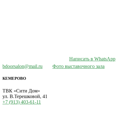
Написать в WhatsApp
bdoorsalon@mail.ru
Фото выставочного зала
КЕМЕРОВО
ТВК «Сити Дом»
ул. В.Терешковой, 41
+7 (913) 403-61-11