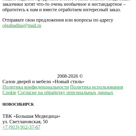
заказчики хотят что-то очень необычное и нестандартное –
обратитесь к нам и вместе отработаем интересный заказ.
Отправьте свои предложения или вопросы по адресу
olgabadina@mail.ru
2008-
2026 ©
Салон дверей и мебели «Новый стиль»
Политика конфиденциальности
Политика использования
Cookie
Согласие на обработку персональных данных
НОВОСИБИРСК
ТВК «Большая Медведица»
ул. Светлановская, 50
+7 (913) 912-37-67