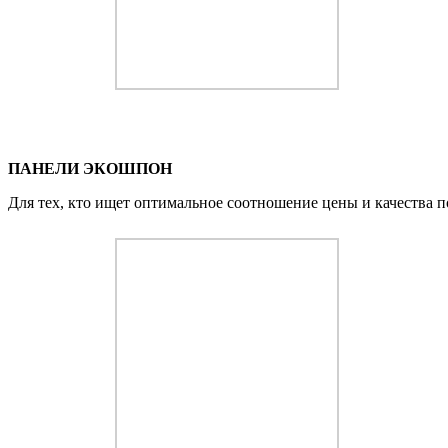
ПАНЕЛИ ЭКОШПОН
Для тех, кто ищет оптимальное соотношение цены и качества 