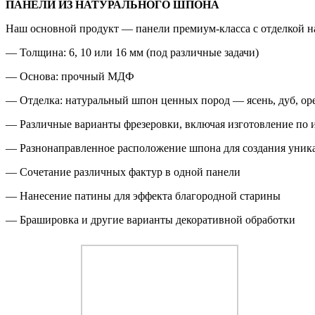
ПАНЕЛИ ИЗ НАТУРАЛЬНОГО ШПОНА
Наш основной продукт — панели премиум-класса с отделкой 
— Толщина: 6, 10 или 16 мм (под различные задачи)
— Основа: прочный МДФ
— Отделка: натуральный шпон ценных пород — ясень, дуб, оре
— Различные варианты фрезеровки, включая изготовление по
— Разнонаправленное расположение шпона для создания уник
— Сочетание различных фактур в одной панели
— Нанесение патины для эффекта благородной старины
— Брашировка и другие варианты декоративной обработки