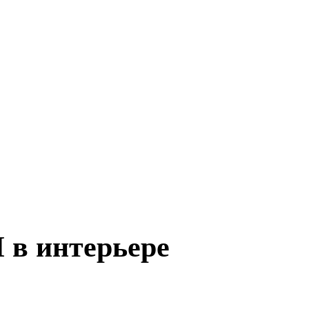
 интерьере