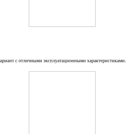
риант с отличными эксплуатационными характеристиками.