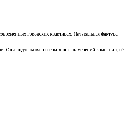
 современных городских квартирах. Натуральная фактура,
и. Они подчеркивают серьезность намерений компании, её