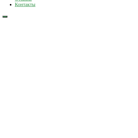
Контакты