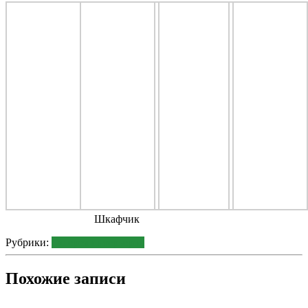
Шкафчик
Рубрики:
Галерея интерьеров
Похожие записи