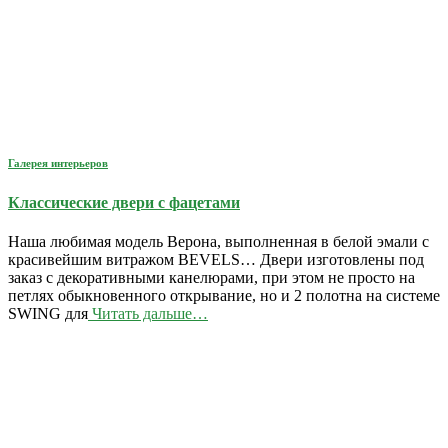
Галерея интерьеров
Классические двери с фацетами
Наша любимая модель Верона, выполненная в белой эмали с
красивейшим витражом BEVELS… Двери изготовлены под
заказ с декоративными канелюрами, при этом не просто на
петлях обыкновенного открывание, но и 2 полотна на системе
SWING для
Читать дальше…