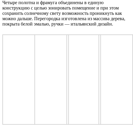
Четыре полотна и фрамуга объединены в единую
конструкцию с целью зонировать помещение и при этом
сохранить солнечному свету возможность проникнуть как
можно дальше. Перегородка изготовлена из массива дерева,
покрыта белой эмалью, ручки — итальянский дизайн.