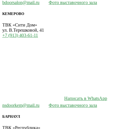
bdoorsalon@mail.ru
Фото выставочного зала
КЕМЕРОВО
ТВК «Сити Дом»
ул. В.Терешковой, 41
+7 (913) 403-61-11
Написать в WhatsApp
nsdoorkem@mail.ru
Фото выставочного зала
БАРНАУЛ
ТВК «Республика»