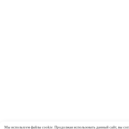
Мы используем файлы cookie. Продолжая использовать данный сайт, вы сог