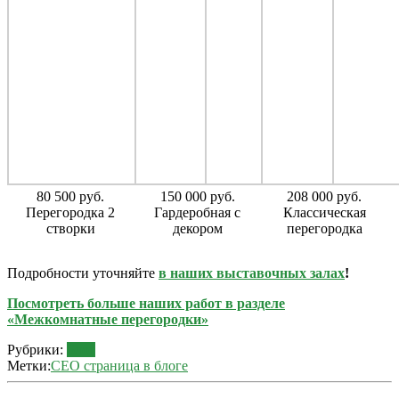
80 500 руб.
150 000 руб.
208 000 руб.
Перегородка 2
Гардеробная с
Классическая
створки
декором
перегородка
Подробности уточняйте
в наших выставочных
залах
!
Посмотреть больше наших работ в разделе
«Межкомнатные перегородки»
Рубрики:
Блог
Метки:
СЕО страница в блоге