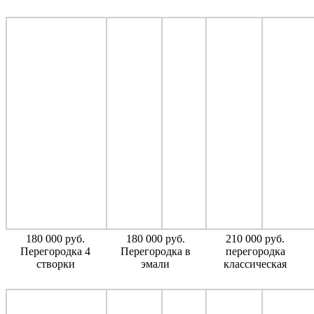
180 000 руб.
180 000 руб.
210 000 руб.
Перегородка 4
Перегородка в
перегородка
створки
эмали
классическая