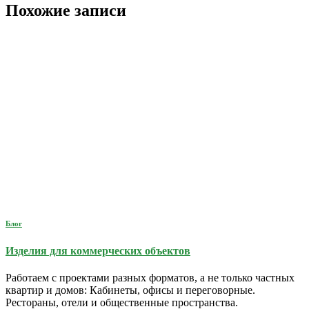
Похожие записи
Блог
Изделия для коммерческих объектов
Работаем с проектами разных форматов, а не только частных
квартир и домов: Кабинеты, офисы и переговорные.
Рестораны, отели и общественные пространства.