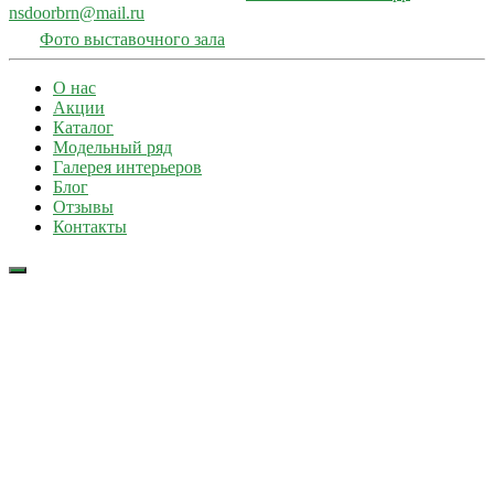
nsdoorbrn@mail.ru
Фото выставочного зала
О нас
Акции
Каталог
Модельный ряд
Галерея интерьеров
Блог
Отзывы
Контакты