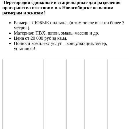
Перегородки сдвижные и стационарные для разделения
пространства изготовим в г. Новосибирске по вашим
размерам и эскизам!
Размеры ЛЮБЫЕ под заказ (в том числе высота более 3
метров).
Материал: ПВХ, шпон, эмаль, массив и др.
Цена от 20 000 руб за кв.м.
Полный комплекс услуг – консультация, замер,
установка!