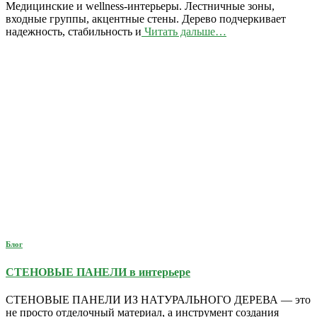
Медицинские и wellness-интерьеры. Лестничные зоны,
входные группы, акцентные стены. Дерево подчеркивает
надежность, стабильность и
Читать дальше…
Блог
СТЕНОВЫЕ ПАНЕЛИ в интерьере
СТЕНОВЫЕ ПАНЕЛИ ИЗ НАТУРАЛЬНОГО ДЕРЕВА — это
не просто отделочный материал, а инструмент создания