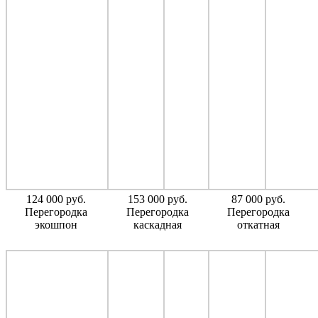
124 000 руб.
153 000 руб.
87 000 руб.
Перегородка
Перегородка
Перегородка
экошпон
каскадная
откатная