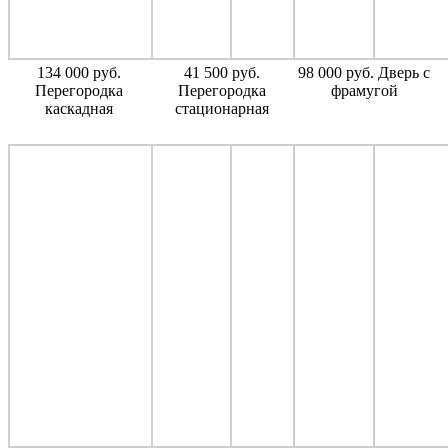
134 000 руб.
41 500 руб.
98 000 руб. Дверь с
Перегородка
Перегородка
фрамугой
каскадная
стационарная