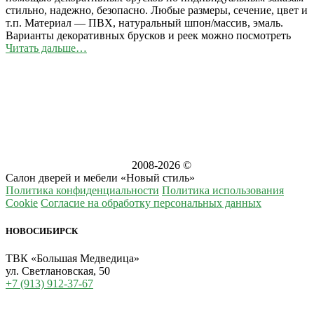
стильно, надежно, безопасно. Любые размеры, сечение, цвет и
т.п. Материал — ПВХ, натуральный шпон/массив, эмаль.
Варианты декоративных брусков и реек можно посмотреть
Читать дальше…
2008-
2026 ©
Салон дверей и мебели «Новый стиль»
Политика конфиденциальности
Политика использования
Cookie
Согласие на обработку персональных данных
НОВОСИБИРСК
ТВК «Большая Медведица»
ул. Светлановская, 50
+7 (913) 912-37-67