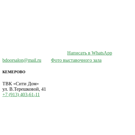
Написать в WhatsApp
bdoorsalon@mail.ru
Фото выставочного зала
КЕМЕРОВО
ТВК «Сити Дом»
ул. В.Терешковой, 41
+7 (913) 403-61-11