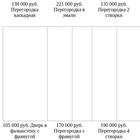
138 000 руб.
221 000 руб.
135 000 руб.
Перегородка
Перегородка в
Перегородка 2
каскадная
эмали
створки
105 000 руб. Дверь в
170 000 руб.
190 000 руб.
фальшстену с
Перегородка с
Перегородка 4
фрамугой
фрамугой
створки