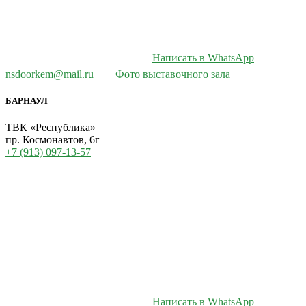
Написать в WhatsApp
nsdoorkem@mail.ru
Фото выставочного зала
БАРНАУЛ
ТВК «Республика»
пр. Космонавтов, 6г
+7 (913) 097-13-57
Написать в WhatsApp