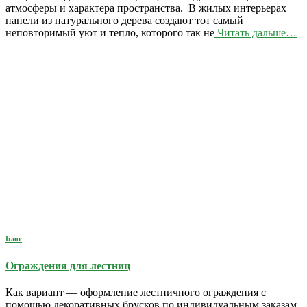
атмосферы и характера пространства. В жилых интерьерах
панели из натурального дерева создают тот самый
неповторимый уют и тепло, которого так не
Читать дальше…
Блог
Ограждения для лестниц
Как вариант — оформление лестничного ограждения с
помощью декоративных брусков по индивидуальным заказам